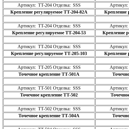
Артикул: TT-204 Отделка: SSS
Артикул:
Крепление регулируемое TT-204-82A
Крепление 
Артикул: TT-204 Отделка: SSS
Артикул:
Крепление регулируемое TT-204-53
Крепление р
Артикул: TT-204 Отделка: SSS
Артикул:
Крепление регулируемое TT-205-103
Крепление 
Артикул: TT-205 Отделка: SSS
Артикул:
Точечное крепление TT-501A
Точечно
Артикул: TT-501 Отделка: SSS
Артикул:
Точечное крепление TT-502
Точечно
Артикул: TT-502 Отделка: SSS
Артикул:
Точечное крепление TT-504A
Точечно