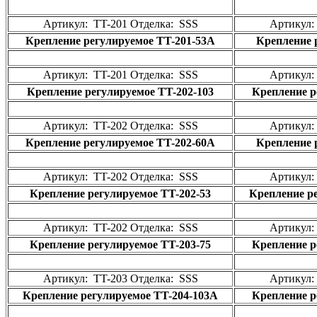
Артикул: TT-201 Отделка: SSS
Артикул:
Крепление регулируемое TT-201-53A
Крепление 
Артикул: TT-201 Отделка: SSS
Артикул:
Крепление регулируемое TT-202-103
Крепление р
Артикул: TT-202 Отделка: SSS
Артикул:
Крепление регулируемое TT-202-60A
Крепление 
Артикул: TT-202 Отделка: SSS
Артикул:
Крепление регулируемое TT-202-53
Крепление р
Артикул: TT-202 Отделка: SSS
Артикул:
Крепление регулируемое TT-203-75
Крепление р
Артикул: TT-203 Отделка: SSS
Артикул:
Крепление регулируемое TT-204-103A
Крепление р