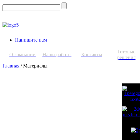
Напишите нам
Готовые
О компании
Наши работы
Контакты
решения
Главная
/ Материалы
ИНТЕРЬ