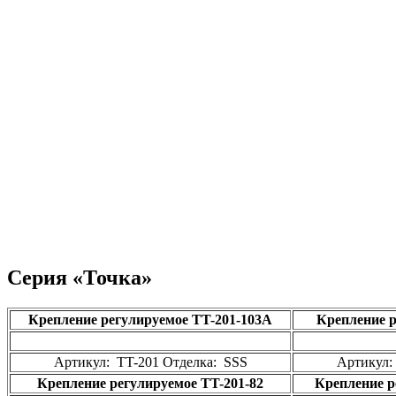
Серия «Точка»
Крепление регулируемое TT-201-103A
Крепление р
Артикул: TT-201 Отделка: SSS
Артикул:
Крепление регулируемое TT-201-82
Крепление р