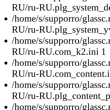
RU/ru-RU.plg_system_de
/home/s/supporro/glassc.
RU/ru-RU.plg_system_yvtr
/home/s/supporro/glassc.
RU/ru-RU.com_k2.ini 1
/home/s/supporro/glassc.
RU/ru-RU.com_content.i
/home/s/supporro/glassc.
RU/ru-RU.plg_content_pa
/home/s/supporro/glassc.