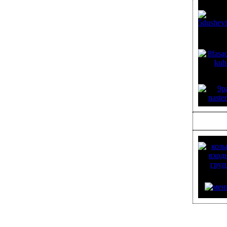
ЭКСТЕРЬ