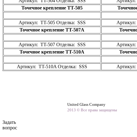
Артикул: TT-504 Отделка: SSS
Артикул:
Точечное крепление TT-505
Точечно
Артикул: TT-505 Отделка: SSS
Артикул:
Точечное крепление TT-507A
Точечно
Артикул: TT-507 Отделка: SSS
Артикул:
Точечное крепление TT-510A
Точечно
Артикул: TT-510A Отделка: SSS
Артикул:
United Glass Company
2013 © Все права защищены
Задать
вопрос